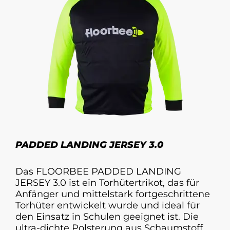
PADDED LANDING JERSEY 3.0
Das FLOORBEE PADDED LANDING
JERSEY 3.0 ist ein Torhütertrikot, das für
Anfänger und mittelstark fortgeschrittene
Torhüter entwickelt wurde und ideal für
den Einsatz in Schulen geeignet ist. Die
ultra-dichte Polsterung aus Schaumstoff