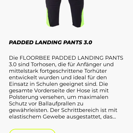
PADDED LANDING PANTS 3.0
Die FLOORBEE PADDED LANDING PANTS
3.0 sind Torhosen, die für Anfänger und
mittelstark fortgeschrittene Torhüter
entwickelt wurden und ideal für den
Einsatz in Schulen geeignet sind. Die
gesamte Vorderseite der Hose ist mit
Polsterung versehen, um maximalen
Schutz vor Ballaufprallen zu
gewährleisten. Der Schrittbereich ist mit
elastischem Gewebe ausgestattet, das
maximale Bewegungsfreiheit bietet. Die
Hose besteht aus leichtem,