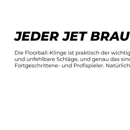
JEDER JET BRAU
Die Floorball-Klinge ist praktisch der wichtig
und unfehlbare Schläge, und genau das sind
Fortgeschrittene- und Profispieler. Natürli