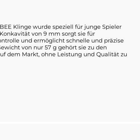
 Klinge wurde speziell für junge Spieler
 Konkavität von 9 mm sorgt sie für
ntrolle und ermöglicht schnelle und präzise
ewicht von nur 57 g gehört sie zu den
auf dem Markt, ohne Leistung und Qualität zu