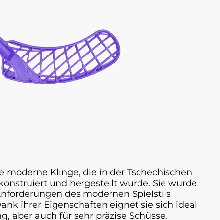
ne moderne Klinge, die in der Tschechischen
konstruiert und hergestellt wurde. Sie wurde
Anforderungen des modernen Spielstils
ank ihrer Eigenschaften eignet sie sich ideal
ng, aber auch für sehr präzise Schüsse.