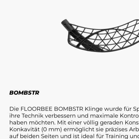
BOMBSTR
Die FLOORBEE BOMBSTR Klinge wurde für Spie
ihre Technik verbessern und maximale Kontrol
haben möchten. Mit einer völlig geraden Kons
Konkavität (0 mm) ermöglicht sie präzises Ar
auf beiden Seiten und ist ideal für Training un