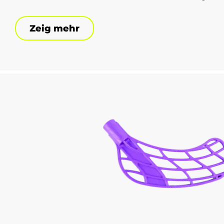
Zeig mehr