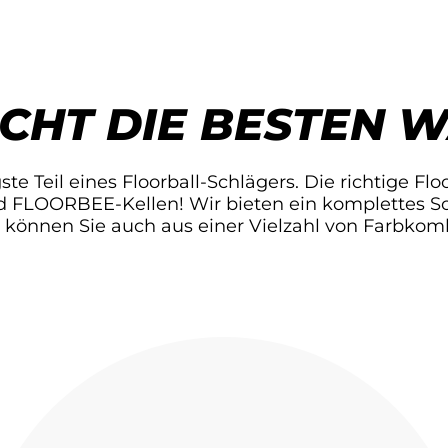
CHT DIE BESTEN W
ste Teil eines Floorball-Schlägers. Die richtige Flo
 FLOORBEE-Kellen! Wir bieten ein komplettes Sor
ch können Sie auch aus einer Vielzahl von Farbko