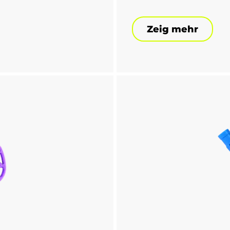
Zeig mehr