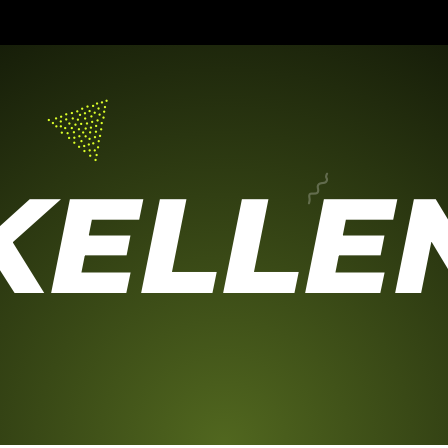
KELLE