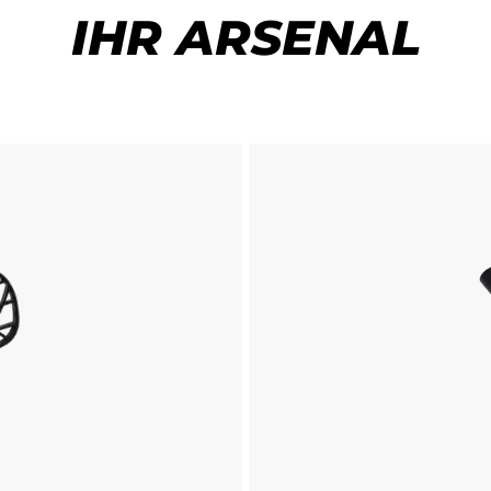
IHR ARSENAL