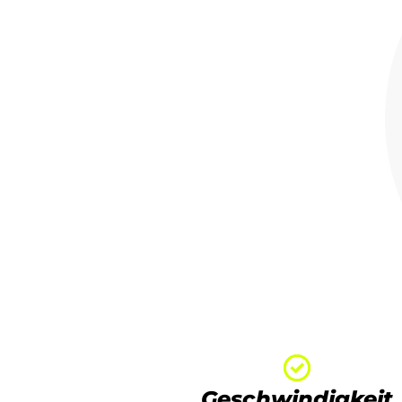
Geschwindigkeit